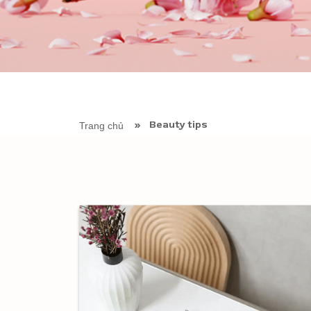
Beauty tips
Trang chủ