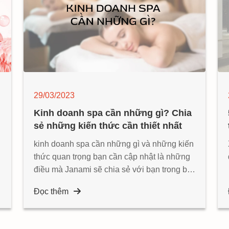
29/03/2023
Kinh doanh spa cần những gì? Chia
sẻ những kiến thức cần thiết nhất
kinh doanh spa cần những gì và những kiến
thức quan trọng bạn cần cập nhật là những
điều mà Janami sẽ chia sẻ với bạn trong bài
viết dưới đây
Đọc thêm