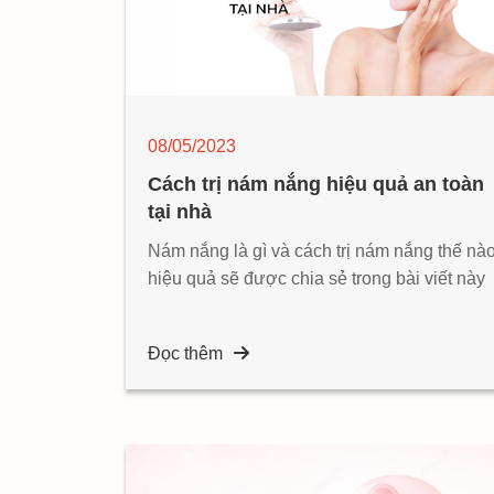
08/05/2023
Cách trị nám nắng hiệu quả an toàn
tại nhà
Nám nắng là gì và cách trị nám nắng thế nà
hiệu quả sẽ được chia sẻ trong bài viết này
Đọc thêm