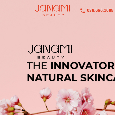
038.666.1688