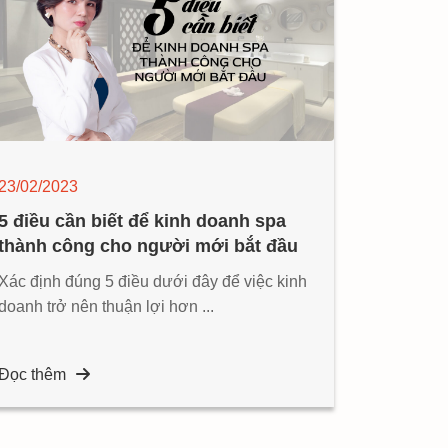
23/02/2023
5 điều cần biết để kinh doanh spa
thành công cho người mới bắt đầu
Xác định đúng 5 điều dưới đây để việc kinh
doanh trở nên thuận lợi hơn ...
Đọc thêm